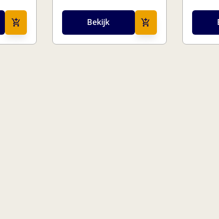
Bekijk