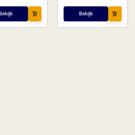
Bekijk
Bekijk