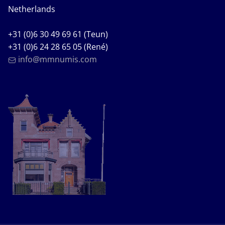
Netherlands
+31 (0)6 30 49 69 61 (Teun)
+31 (0)6 24 28 65 05 (René)
info@mmnumis.com