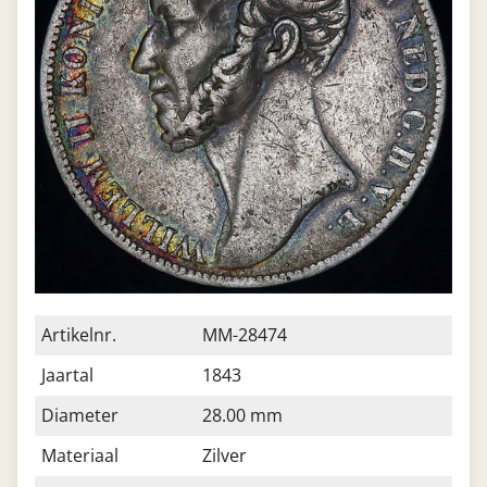
Artikelnr.
MM-28474
Jaartal
1843
Diameter
28.00 mm
Materiaal
Zilver