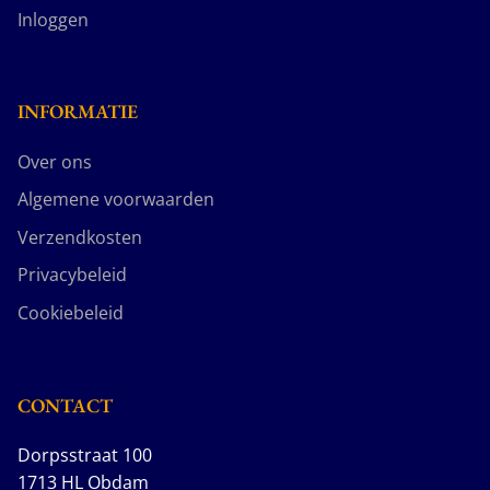
Inloggen
INFORMATIE
Over ons
Algemene voorwaarden
Verzendkosten
Privacybeleid
Cookiebeleid
CONTACT
Dorpsstraat 100
1713 HL Obdam