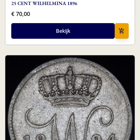
25 CENT WILHELMINA 1896
€ 70,00
Bekijk