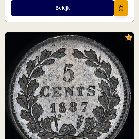
Bekijk