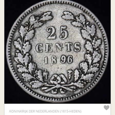
KONINKRIJK DER NEDERLANDEN (1815-HEDEN)