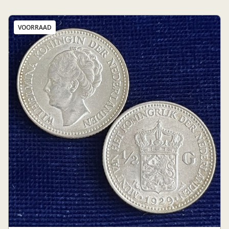
VOORRAAD